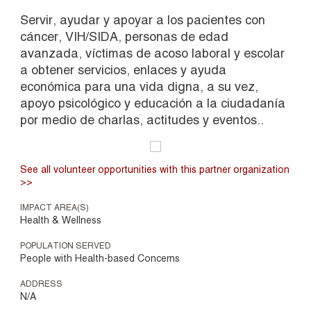
Servir, ayudar y apoyar a los pacientes con
cáncer, VIH/SIDA, personas de edad
avanzada, víctimas de acoso laboral y escolar
a obtener servicios, enlaces y ayuda
económica para una vida digna, a su vez,
apoyo psicológico y educación a la ciudadanía
por medio de charlas, actitudes y eventos..
See all volunteer opportunities with this partner organization
>>
IMPACT AREA(S)
Health & Wellness
POPULATION SERVED
People with Health-based Concerns
ADDRESS
N/A