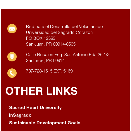
Red para el Desarrollo del Voluntariado
Universidad del Sagrado Corazón
PO BOX 12383
San Juan, PR 00914-8505
Calle Rosales Esq. San Antonio Pda 26 1/2
Santurce, PR 00914
787-728-1515 EXT. 5169
OTHER LINKS
Sacred Heart University
InSagrado
Sustainable Development Goals