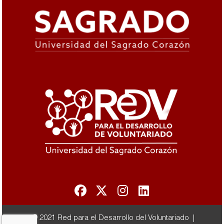
© 2021 Red para el Desarrollo del Voluntariado |